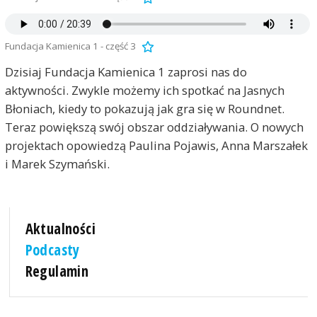
Fundacja Kamienica 1 - część 3
Dzisiaj Fundacja Kamienica 1 zaprosi nas do
aktywności. Zwykle możemy ich spotkać na Jasnych
Błoniach, kiedy to pokazują jak gra się w Roundnet.
Teraz powiększą swój obszar oddziaływania. O nowych
projektach opowiedzą Paulina Pojawis, Anna Marszałek
i Marek Szymański.
Aktualności
Podcasty
Regulamin