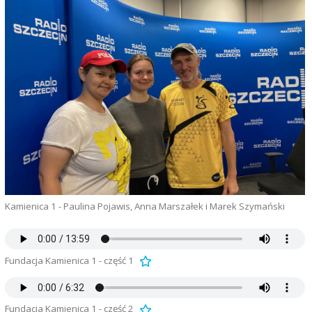
Kamienica 1 - Paulina Pojawis, Anna Marszałek i Marek Szymański
Fundacja Kamienica 1 - część 1
Fundacja Kamienica 1 - część 2