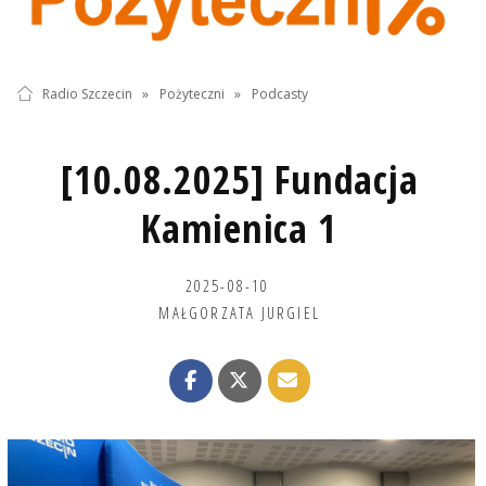
Radio Szczecin
»
Pożyteczni
»
Podcasty
[10.08.2025] Fundacja
Kamienica 1
2025-08-10
MAŁGORZATA JURGIEL