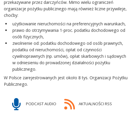
przekazywane przez darczyńców. Mimo wielu ograniczeń
organizacje pożytku publicznego mają również liczne przywileje,
choćby:
użytkowanie nieruchomości na preferencyjnych warunkach,
prawo do otrzymywania 1-proc. podatku dochodowego od
osób fizycznych,
zwolnienie od: podatku dochodowego od osób prawnych,
podatku od nieruchomości, opłat od czynności
cywilnoprawnych (np. umów), opłat skarbowych i sądowych
w odniesieniu do prowadzonej działalności pożytku
publicznego.
W Polsce zarejestrowanych jest około 8 tys. Organizacji Pożytku
Publicznego.
PODCAST AUDIO
AKTUALNOŚCI RSS