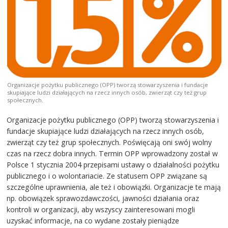
Organizacje pożytku publicznego (OPP) tworzą stowarzyszenia i fundacje
skupiające ludzi działających na rzecz innych osób, zwierząt czy też grup
społecznych.
Organizacje pożytku publicznego (OPP) tworzą stowarzyszenia i
fundacje skupiające ludzi działających na rzecz innych osób,
zwierząt czy też grup społecznych. Poświęcają oni swój wolny
czas na rzecz dobra innych. Termin OPP wprowadzony został w
Polsce 1 stycznia 2004 przepisami ustawy o działalności pożytku
publicznego i o wolontariacie. Ze statusem OPP związane są
szczególne uprawnienia, ale też i obowiązki. Organizacje te mają
np. obowiązek sprawozdawczości, jawności działania oraz
kontroli w organizacji, aby wszyscy zainteresowani mogli
uzyskać informacje, na co wydane zostały pieniądze