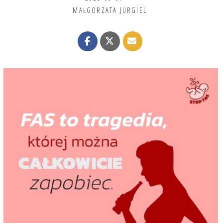
MAŁGORZATA JURGIEL