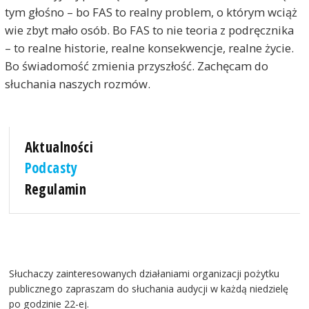
tym głośno – bo FAS to realny problem, o którym wciąż
wie zbyt mało osób. Bo FAS to nie teoria z podręcznika
– to realne historie, realne konsekwencje, realne życie.
Bo świadomość zmienia przyszłość. Zachęcam do
słuchania naszych rozmów.
Aktualności
Podcasty
Regulamin
Słuchaczy zainteresowanych działaniami organizacji pożytku
publicznego zapraszam do słuchania audycji w każdą niedzielę
po godzinie 22-ej.