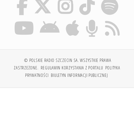
© POLSKIE RADIO SZCZECIN SA. WSZYSTKIE PRAWA
ZASTRZEŻONE.
REGULAMIN KORZYSTANIA Z PORTALU
POLITYKA
PRYWATNOŚCI
BIULETYN INFORMACJI PUBLICZNEJ