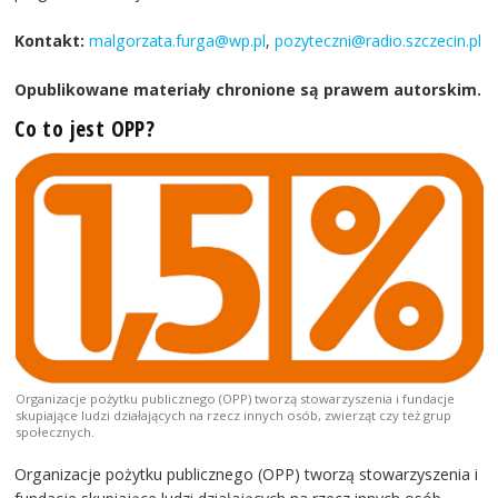
Kontakt:
malgorzata.furga@wp.pl
,
pozyteczni@radio.szczecin.pl
Opublikowane materiały chronione są prawem autorskim.
Co to jest OPP?
Organizacje pożytku publicznego (OPP) tworzą stowarzyszenia i fundacje
skupiające ludzi działających na rzecz innych osób, zwierząt czy też grup
społecznych.
Organizacje pożytku publicznego (OPP) tworzą stowarzyszenia i