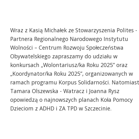
Wraz z Kasią Michałek ze Stowarzyszenia Polites -
Partnera Regionalnego Narodowego Instytutu
Wolności – Centrum Rozwoju Społeczeństwa
Obywatelskiego zapraszamy do udziału w
konkursach „Wolontariusz/ka Roku 2025” oraz
„Koordynator/ka Roku 2025”, organizowanych w
ramach programu Korpus Solidarności. Natomias
Tamara Olszewska - Watracz i Joanna Rysz
opowiedzą o najnowszych planach Koła Pomocy
Dzieciom z ADHD i ZA TPD w Szczecinie.