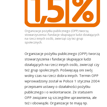
Organizacje pożytku publicznego (OPP) tworzą
stowarzyszenia i fundacje skupiające ludzi działających
na rzecz innych osób, zwierząt czy też grup
społecznych.
Organizacje pożytku publicznego (OPP) tworzą
stowarzyszenia i fundacje skupiające ludzi
działających na rzecz innych osób, zwierząt czy
też grup społecznych. Poświęcają oni swój
wolny czas na rzecz dobra innych. Termin OPP
wprowadzony został w Polsce 1 stycznia 2004
przepisami ustawy o działalności pożytku
publicznego i o wolontariacie. Ze statusem
OPP związane są szczególne uprawnienia, ale
też i obowiązki. Organizacje te mają np.