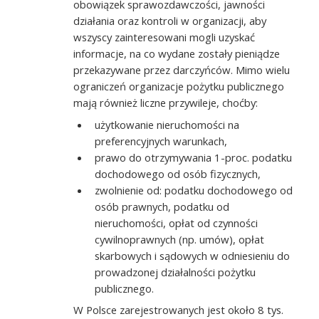
obowiązek sprawozdawczości, jawności
działania oraz kontroli w organizacji, aby
wszyscy zainteresowani mogli uzyskać
informacje, na co wydane zostały pieniądze
przekazywane przez darczyńców. Mimo wielu
ograniczeń organizacje pożytku publicznego
mają również liczne przywileje, choćby:
użytkowanie nieruchomości na
preferencyjnych warunkach,
prawo do otrzymywania 1-proc. podatku
dochodowego od osób fizycznych,
zwolnienie od: podatku dochodowego od
osób prawnych, podatku od
nieruchomości, opłat od czynności
cywilnoprawnych (np. umów), opłat
skarbowych i sądowych w odniesieniu do
prowadzonej działalności pożytku
publicznego.
W Polsce zarejestrowanych jest około 8 tys.