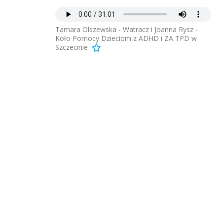
Tamara Olszewska - Watracz i Joanna Rysz -
Koło Pomocy Dzieciom z ADHD i ZA TPD w
Szczecinie