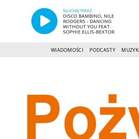
SŁUCHAJ TERAZ
DISCO BAMBINO, NILE
RODGERS - DANCING
WITHOUT YOU FEAT.
SOPHIE ELLIS-BEXTOR
WIADOMOŚCI
PODCASTY
MUZYK