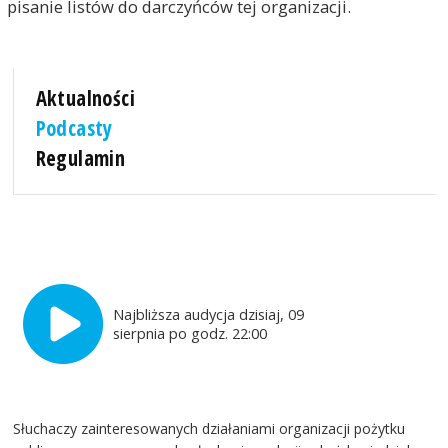
pisanie listów do darczyńców tej organizacji.
Aktualności
Podcasty
Regulamin
Najbliższa audycja dzisiaj, 09
sierpnia po godz. 22:00
Słuchaczy zainteresowanych działaniami organizacji pożytku