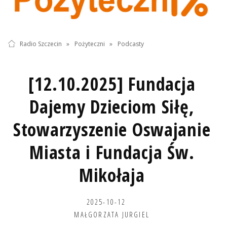
Radio Szczecin
»
Pożyteczni
»
Podcasty
[12.10.2025] Fundacja
Dajemy Dzieciom Siłę,
Stowarzyszenie Oswajanie
Miasta i Fundacja Św.
Mikołaja
2025-10-12
MAŁGORZATA JURGIEL