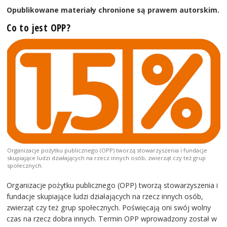
Opublikowane materiały chronione są prawem autorskim.
Co to jest OPP?
Organizacje pożytku publicznego (OPP) tworzą stowarzyszenia i fundacje
skupiające ludzi działających na rzecz innych osób, zwierząt czy też grup
społecznych.
Organizacje pożytku publicznego (OPP) tworzą stowarzyszenia i
fundacje skupiające ludzi działających na rzecz innych osób,
zwierząt czy też grup społecznych. Poświęcają oni swój wolny
czas na rzecz dobra innych. Termin OPP wprowadzony został w