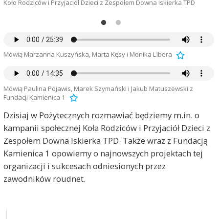
Koło Rodziców i Przyjaciół Dzieci z Zespołem Downa Iskierka TPD
M
Mówią Marzanna Kuszyńska, Marta Kęsy i Monika Libera
Mówią Paulina Pojawis, Marek Szymański i Jakub Matuszewski z
Fundacji Kamienica 1
Dzisiaj w Pożytecznych rozmawiać będziemy m.in. o
kampanii społecznej Koła Rodziców i Przyjaciół Dzieci z
Zespołem Downa Iskierka TPD. Także wraz z Fundacją
Kamienica 1 opowiemy o najnowszych projektach tej
organizacji i sukcesach odniesionych przez
zawodników roudnet.