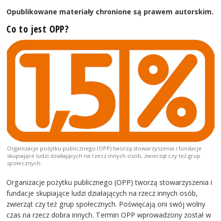
Opublikowane materiały chronione są prawem autorskim.
Co to jest OPP?
Organizacje pożytku publicznego (OPP) tworzą stowarzyszenia i fundacje
skupiające ludzi działających na rzecz innych osób, zwierząt czy też grup
społecznych.
Organizacje pożytku publicznego (OPP) tworzą stowarzyszenia i
fundacje skupiające ludzi działających na rzecz innych osób,
zwierząt czy też grup społecznych. Poświęcają oni swój wolny
czas na rzecz dobra innych. Termin OPP wprowadzony został w