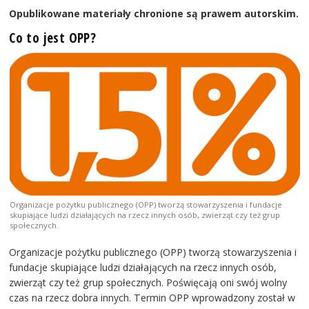
Opublikowane materiały chronione są prawem autorskim.
Co to jest OPP?
Organizacje pożytku publicznego (OPP) tworzą stowarzyszenia i fundacje
skupiające ludzi działających na rzecz innych osób, zwierząt czy też grup
społecznych.
Organizacje pożytku publicznego (OPP) tworzą stowarzyszenia i
fundacje skupiające ludzi działających na rzecz innych osób,
zwierząt czy też grup społecznych. Poświęcają oni swój wolny
czas na rzecz dobra innych. Termin OPP wprowadzony został w