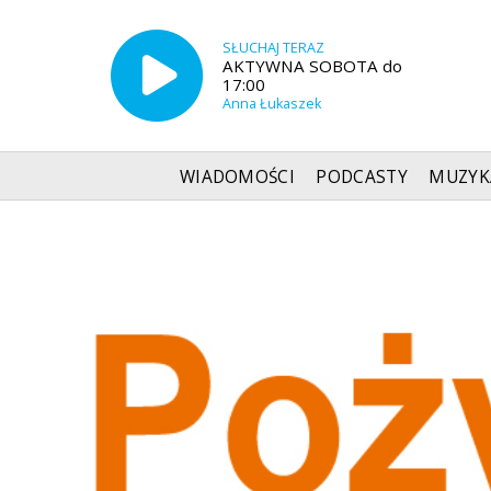
SŁUCHAJ TERAZ
AKTYWNA SOBOTA do
17:00
Anna Łukaszek
WIADOMOŚCI
PODCASTY
MUZYK