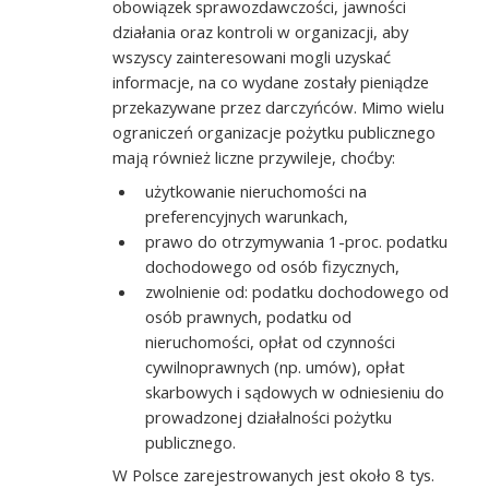
obowiązek sprawozdawczości, jawności
działania oraz kontroli w organizacji, aby
wszyscy zainteresowani mogli uzyskać
informacje, na co wydane zostały pieniądze
przekazywane przez darczyńców. Mimo wielu
ograniczeń organizacje pożytku publicznego
mają również liczne przywileje, choćby:
użytkowanie nieruchomości na
preferencyjnych warunkach,
prawo do otrzymywania 1-proc. podatku
dochodowego od osób fizycznych,
zwolnienie od: podatku dochodowego od
osób prawnych, podatku od
nieruchomości, opłat od czynności
cywilnoprawnych (np. umów), opłat
skarbowych i sądowych w odniesieniu do
prowadzonej działalności pożytku
publicznego.
W Polsce zarejestrowanych jest około 8 tys.