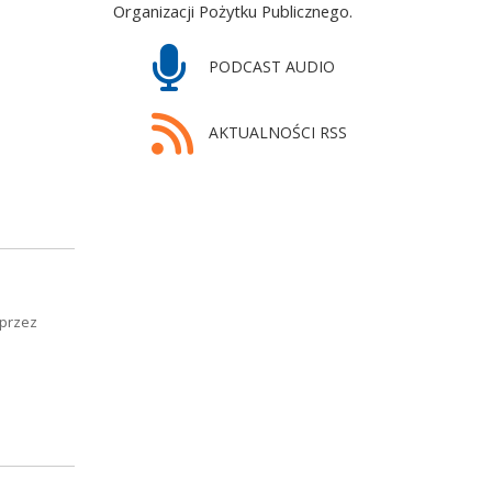
Organizacji Pożytku Publicznego.
PODCAST AUDIO
AKTUALNOŚCI RSS
 przez