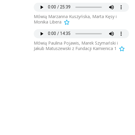
Mówią Marzanna Kuszyńska, Marta Kęsy i
Monika Libera
Mówią Paulina Pojawis, Marek Szymański i
Jakub Matuszewski z Fundacji Kamienica 1