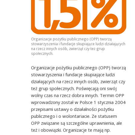
Organizacje pożytku publicznego (OPP) tworzą
stowarzyszenia i fundacje skupiające ludzi działających
na rzecz innych osób, zwierząt czy też grup
społecznych.
Organizacje pożytku publicznego (OPP) tworzą
stowarzyszenia i fundacje skupiające ludzi
działających na rzecz innych osób, zwierząt czy
też grup społecznych. Poświęcają oni swój
wolny czas na rzecz dobra innych. Termin OPP
wprowadzony został w Polsce 1 stycznia 2004
przepisami ustawy o działalności pożytku
publicznego i o wolontariacie. Ze statusem
OPP związane są szczególne uprawnienia, ale
też i obowiązki. Organizacje te mają np.