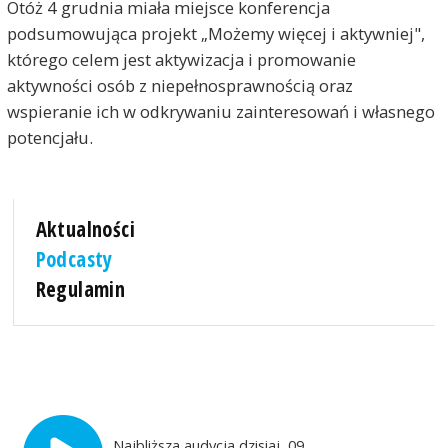
Otóż 4 grudnia miała miejsce konferencja
podsumowująca projekt „Możemy więcej i aktywniej",
którego celem jest aktywizacja i promowanie
aktywności osób z niepełnosprawnością oraz
wspieranie ich w odkrywaniu zainteresowań i własnego
potencjału.
Aktualności
Podcasty
Regulamin
Najbliższa audycja dzisiaj, 09