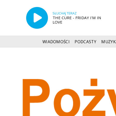
SŁUCHAJ TERAZ
THE CURE - FRIDAY I'M IN
LOVE
WIADOMOŚCI
PODCASTY
MUZYK