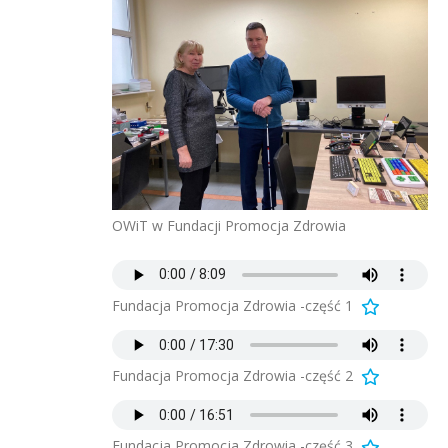
OWiT w Fundacji Promocja Zdrowia
Fundacja Promocja Zdrowia -część 1
Fundacja Promocja Zdrowia -część 2
Fundacja Promocja Zdrowia -część 3