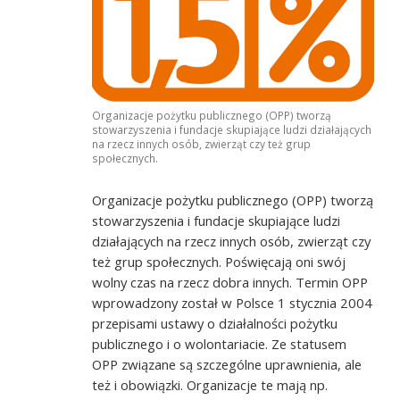
Organizacje pożytku publicznego (OPP) tworzą
stowarzyszenia i fundacje skupiające ludzi działających
na rzecz innych osób, zwierząt czy też grup
społecznych.
Organizacje pożytku publicznego (OPP) tworzą
stowarzyszenia i fundacje skupiające ludzi
działających na rzecz innych osób, zwierząt czy
też grup społecznych. Poświęcają oni swój
wolny czas na rzecz dobra innych. Termin OPP
wprowadzony został w Polsce 1 stycznia 2004
przepisami ustawy o działalności pożytku
publicznego i o wolontariacie. Ze statusem
OPP związane są szczególne uprawnienia, ale
też i obowiązki. Organizacje te mają np.