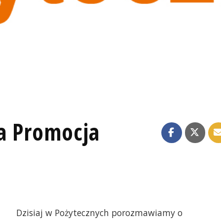
ja Promocja
Dzisiaj w Pożytecznych porozmawiamy o