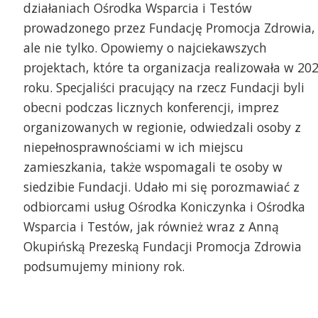
działaniach Ośrodka Wsparcia i Testów
prowadzonego przez Fundację Promocja Zdrowia,
ale nie tylko. Opowiemy o najciekawszych
projektach, które ta organizacja realizowała w 20
roku. Specjaliści pracujący na rzecz Fundacji byli
obecni podczas licznych konferencji, imprez
organizowanych w regionie, odwiedzali osoby z
niepełnosprawnościami w ich miejscu
zamieszkania, także wspomagali te osoby w
siedzibie Fundacji. Udało mi się porozmawiać z
odbiorcami usług Ośrodka Koniczynka i Ośrodka
Wsparcia i Testów, jak również wraz z Anną
Okupińską Prezeską Fundacji Promocja Zdrowia
podsumujemy miniony rok.