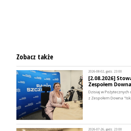
Zobacz także
2026-08-02, godz. 23:00
[2.08.2026] Stowa
Zespołem Downa 
Dzisiaj w Pożytecznych 
z Zespołem Downa "Isk
2026-07-26, godz. 23:00