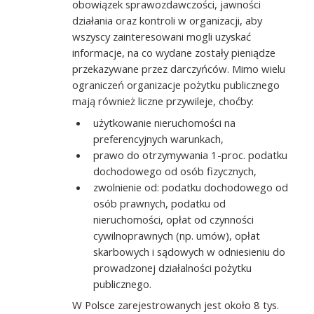
obowiązek sprawozdawczości, jawności
działania oraz kontroli w organizacji, aby
wszyscy zainteresowani mogli uzyskać
informacje, na co wydane zostały pieniądze
przekazywane przez darczyńców. Mimo wielu
ograniczeń organizacje pożytku publicznego
mają również liczne przywileje, choćby:
użytkowanie nieruchomości na
preferencyjnych warunkach,
prawo do otrzymywania 1-proc. podatku
dochodowego od osób fizycznych,
zwolnienie od: podatku dochodowego od
osób prawnych, podatku od
nieruchomości, opłat od czynności
cywilnoprawnych (np. umów), opłat
skarbowych i sądowych w odniesieniu do
prowadzonej działalności pożytku
publicznego.
W Polsce zarejestrowanych jest około 8 tys.