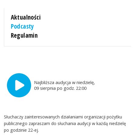
Aktualności
Podcasty
Regulamin
Najbliższa audycja w niedzielę,
09 sierpnia po godz. 22:00
Słuchaczy zainteresowanych działaniami organizacji pożytku
publicznego zapraszam do słuchania audycji w każdą niedzielę
po godzinie 22-ej.