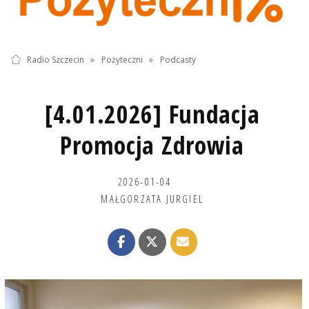
Radio Szczecin
»
Pożyteczni
»
Podcasty
[4.01.2026] Fundacja
Promocja Zdrowia
2026-01-04
MAŁGORZATA JURGIEL