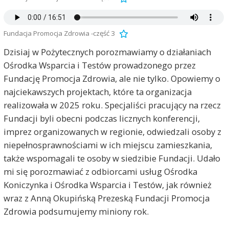
Fundacja Promocja Zdrowia -część 3
Dzisiaj w Pożytecznych porozmawiamy o działaniach
Ośrodka Wsparcia i Testów prowadzonego przez
Fundację Promocja Zdrowia, ale nie tylko. Opowiemy o
najciekawszych projektach, które ta organizacja
realizowała w 2025 roku. Specjaliści pracujący na rzecz
Fundacji byli obecni podczas licznych konferencji,
imprez organizowanych w regionie, odwiedzali osoby z
niepełnosprawnościami w ich miejscu zamieszkania,
także wspomagali te osoby w siedzibie Fundacji. Udało
mi się porozmawiać z odbiorcami usług Ośrodka
Koniczynka i Ośrodka Wsparcia i Testów, jak również
wraz z Anną Okupińską Prezeską Fundacji Promocja
Zdrowia podsumujemy miniony rok.