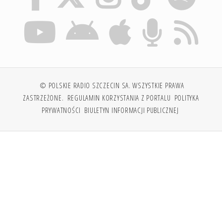
© POLSKIE RADIO SZCZECIN SA. WSZYSTKIE PRAWA
ZASTRZEŻONE.
REGULAMIN KORZYSTANIA Z PORTALU
POLITYKA
PRYWATNOŚCI
BIULETYN INFORMACJI PUBLICZNEJ