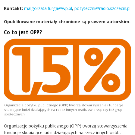
Kontakt:
malgorzata.furga@wp.pl
,
pozyteczni@radio.szczecin.pl
Opublikowane materiały chronione są prawem autorskim.
Co to jest OPP?
Organizacje pożytku publicznego (OPP) tworzą stowarzyszenia i fundacje
skupiające ludzi działających na rzecz innych osób, zwierząt czy też grup
społecznych.
Organizacje pożytku publicznego (OPP) tworzą stowarzyszenia i
fundacje skupiające ludzi działających na rzecz innych osób,