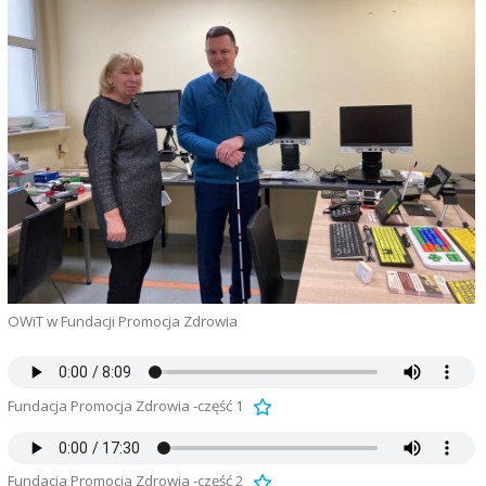
OWiT w Fundacji Promocja Zdrowia
Fundacja Promocja Zdrowia -część 1
Fundacja Promocja Zdrowia -część 2