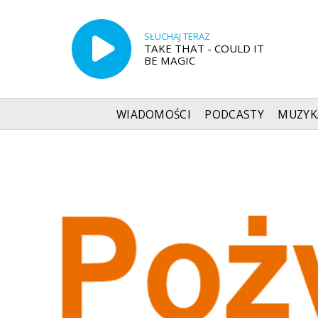
SŁUCHAJ TERAZ
TAKE THAT - COULD IT
BE MAGIC
WIADOMOŚCI
PODCASTY
MUZYK