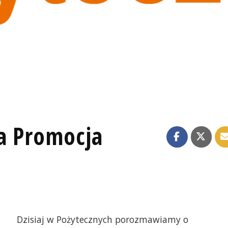
ja Promocja
Dzisiaj w Pożytecznych porozmawiamy o