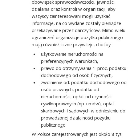
obowiązek sprawozdawczości, jawności
działania oraz kontroli w organizacji, aby
wszyscy zainteresowani mogli uzyskać
informacje, na co wydane zostały pieniądze
przekazywane przez darczyńców. Mimo wielu
ograniczeń organizacje pożytku publicznego
mają również liczne przywileje, choćby:
użytkowanie nieruchomości na
preferencyjnych warunkach,
prawo do otrzymywania 1-proc. podatku
dochodowego od osób fizycznych,
zwolnienie od: podatku dochodowego od
osób prawnych, podatku od
nieruchomości, opłat od czynności
cywilnoprawnych (np. umów), opłat
skarbowych i sądowych w odniesieniu do
prowadzonej działalności pożytku
publicznego.
W Polsce zarejestrowanych jest około 8 tys.