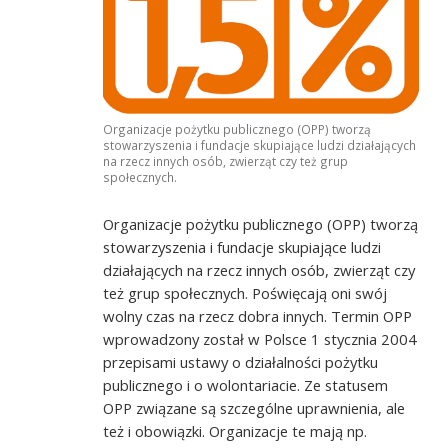
Organizacje pożytku publicznego (OPP) tworzą
stowarzyszenia i fundacje skupiające ludzi działających
na rzecz innych osób, zwierząt czy też grup
społecznych.
Organizacje pożytku publicznego (OPP) tworzą
stowarzyszenia i fundacje skupiające ludzi
działających na rzecz innych osób, zwierząt czy
też grup społecznych. Poświęcają oni swój
wolny czas na rzecz dobra innych. Termin OPP
wprowadzony został w Polsce 1 stycznia 2004
przepisami ustawy o działalności pożytku
publicznego i o wolontariacie. Ze statusem
OPP związane są szczególne uprawnienia, ale
też i obowiązki. Organizacje te mają np.