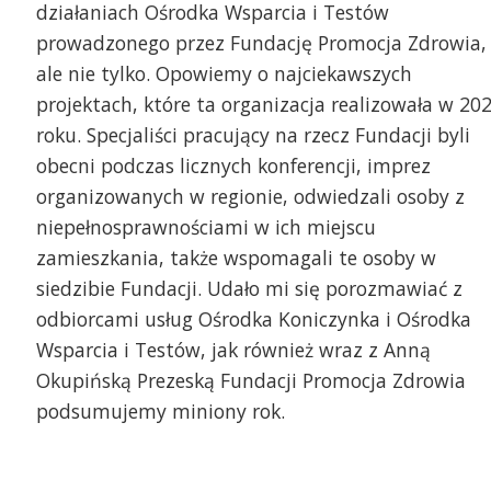
działaniach Ośrodka Wsparcia i Testów
prowadzonego przez Fundację Promocja Zdrowia,
ale nie tylko. Opowiemy o najciekawszych
projektach, które ta organizacja realizowała w 20
roku. Specjaliści pracujący na rzecz Fundacji byli
obecni podczas licznych konferencji, imprez
organizowanych w regionie, odwiedzali osoby z
niepełnosprawnościami w ich miejscu
zamieszkania, także wspomagali te osoby w
siedzibie Fundacji. Udało mi się porozmawiać z
odbiorcami usług Ośrodka Koniczynka i Ośrodka
Wsparcia i Testów, jak również wraz z Anną
Okupińską Prezeską Fundacji Promocja Zdrowia
podsumujemy miniony rok.