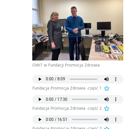
OWiT w Fundacji Promocja Zdrowia
Fundacja Promocja Zdrowia -część 1
Fundacja Promocja Zdrowia -część 2
Fundacja Promocja Zdrowia -część 3