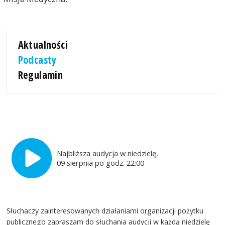
Aktualności
Podcasty
Regulamin
Najbliższa audycja w niedzielę,
09 sierpnia po godz. 22:00
Słuchaczy zainteresowanych działaniami organizacji pożytku
publicznego zapraszam do słuchania audycji w każdą niedzielę