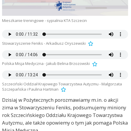
Mieszkanie treningowe - sypialnia KTA Szczecin
Stowarzyszenie Feniks - Arkadiusz Oryszewski
Polska Misja Medyczna - Jakub Belina Brzozowski
Szczeciński Oddział Krajowego Towarzystwa Autyzmu - Małgorzata
Szczepańska i Paulina Hartman
Dzisiaj w Pożytecznych porozmawiamy m.in. o akcji
zima w Stowarzyszeniu Feniks, podsumujemy miniony
rok Szczecińskiego Oddziału Krajowego Towarzystwa
Autyzmu, ale także opowiemy o tym jak pomaga Polska
Misja Medyczna.