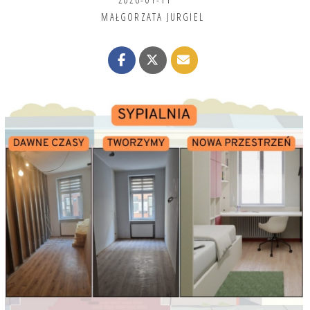
MAŁGORZATA JURGIEL