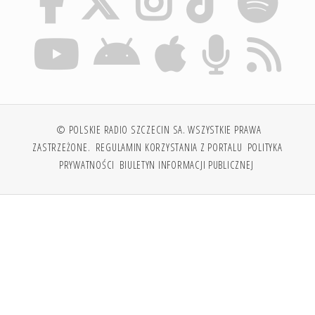
© POLSKIE RADIO SZCZECIN SA. WSZYSTKIE PRAWA
ZASTRZEŻONE.
REGULAMIN KORZYSTANIA Z PORTALU
POLITYKA
PRYWATNOŚCI
BIULETYN INFORMACJI PUBLICZNEJ