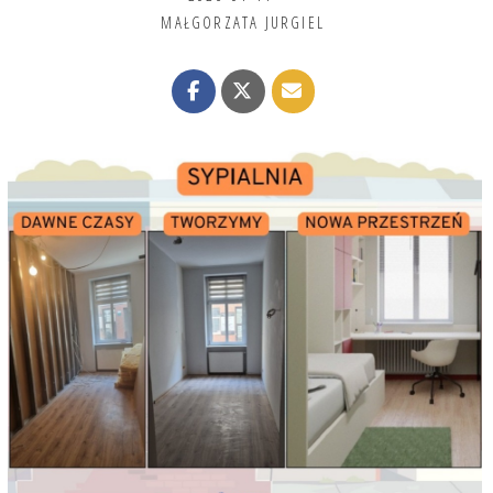
MAŁGORZATA JURGIEL