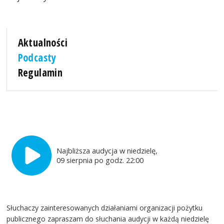
Aktualności
Podcasty
Regulamin
Najbliższa audycja w niedzielę,
09 sierpnia po godz. 22:00
Słuchaczy zainteresowanych działaniami organizacji pożytku
publicznego zapraszam do słuchania audycji w każdą niedzielę