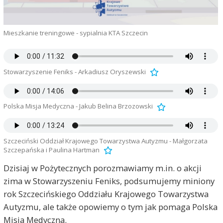
Mieszkanie treningowe - sypialnia KTA Szczecin
Stowarzyszenie Feniks - Arkadiusz Oryszewski
Polska Misja Medyczna - Jakub Belina Brzozowski
Szczeciński Oddział Krajowego Towarzystwa Autyzmu - Małgorzata
Szczepańska i Paulina Hartman
Dzisiaj w Pożytecznych porozmawiamy m.in. o akcji
zima w Stowarzyszeniu Feniks, podsumujemy miniony
rok Szczecińskiego Oddziału Krajowego Towarzystwa
Autyzmu, ale także opowiemy o tym jak pomaga Polska
Misja Medyczna.