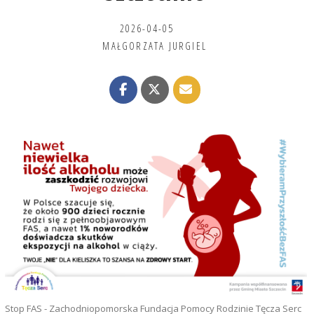
2026-04-05
MAŁGORZATA JURGIEL
Stop FAS - Zachodniopomorska Fundacja Pomocy Rodzinie Tęcza Serc