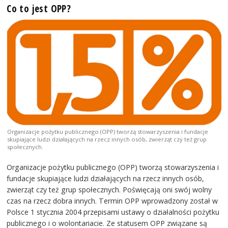
Co to jest OPP?
Organizacje pożytku publicznego (OPP) tworzą stowarzyszenia i fundacje
skupiające ludzi działających na rzecz innych osób, zwierząt czy też grup
społecznych.
Organizacje pożytku publicznego (OPP) tworzą stowarzyszenia i
fundacje skupiające ludzi działających na rzecz innych osób,
zwierząt czy też grup społecznych. Poświęcają oni swój wolny
czas na rzecz dobra innych. Termin OPP wprowadzony został w
Polsce 1 stycznia 2004 przepisami ustawy o działalności pożytku
publicznego i o wolontariacie. Ze statusem OPP związane są