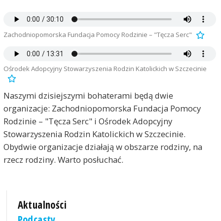
Zachodniopomorska Fundacja Pomocy Rodzinie – "Tęcza Serc"
Ośrodek Adopcyjny Stowarzyszenia Rodzin Katolickich w Szczecinie
Naszymi dzisiejszymi bohaterami będą dwie
organizacje: Zachodniopomorska Fundacja Pomocy
Rodzinie – "Tęcza Serc" i Ośrodek Adopcyjny
Stowarzyszenia Rodzin Katolickich w Szczecinie.
Obydwie organizacje działają w obszarze rodziny, na
rzecz rodziny. Warto posłuchać.
Aktualności
Podcasty