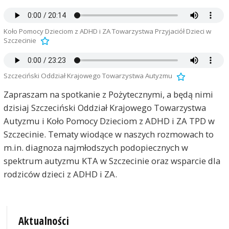
Koło Pomocy Dzieciom z ADHD i ZA Towarzystwa Przyjaciół Dzieci w
Szczecinie
Szczeciński Oddział Krajowego Towarzystwa Autyzmu
Zapraszam na spotkanie z Pożytecznymi, a będą nimi
dzisiaj Szczeciński Oddział Krajowego Towarzystwa
Autyzmu i Koło Pomocy Dzieciom z ADHD i ZA TPD w
Szczecinie. Tematy wiodące w naszych rozmowach to
m.in. diagnoza najmłodszych podopiecznych w
spektrum autyzmu KTA w Szczecinie oraz wsparcie dla
rodziców dzieci z ADHD i ZA.
Aktualności