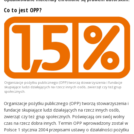
Co to jest OPP?
Organizacje pożytku publicznego (OPP) tworzą stowarzyszenia i fundacje
skupiające ludzi działających na rzecz innych osób, zwierząt czy też grup
społecznych.
Organizacje pożytku publicznego (OPP) tworzą stowarzyszenia i
fundacje skupiające ludzi działających na rzecz innych osób,
zwierząt czy też grup społecznych. Poświęcają oni swój wolny
czas na rzecz dobra innych. Termin OPP wprowadzony został w
Polsce 1 stycznia 2004 przepisami ustawy o działalności pożytku