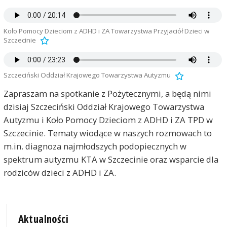
Koło Pomocy Dzieciom z ADHD i ZA Towarzystwa Przyjaciół Dzieci w
Szczecinie
Szczeciński Oddział Krajowego Towarzystwa Autyzmu
Zapraszam na spotkanie z Pożytecznymi, a będą nimi
dzisiaj Szczeciński Oddział Krajowego Towarzystwa
Autyzmu i Koło Pomocy Dzieciom z ADHD i ZA TPD w
Szczecinie. Tematy wiodące w naszych rozmowach to
m.in. diagnoza najmłodszych podopiecznych w
spektrum autyzmu KTA w Szczecinie oraz wsparcie dla
rodziców dzieci z ADHD i ZA.
Aktualności