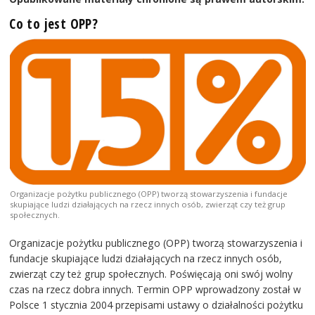
Co to jest OPP?
Organizacje pożytku publicznego (OPP) tworzą stowarzyszenia i fundacje
skupiające ludzi działających na rzecz innych osób, zwierząt czy też grup
społecznych.
Organizacje pożytku publicznego (OPP) tworzą stowarzyszenia i
fundacje skupiające ludzi działających na rzecz innych osób,
zwierząt czy też grup społecznych. Poświęcają oni swój wolny
czas na rzecz dobra innych. Termin OPP wprowadzony został w
Polsce 1 stycznia 2004 przepisami ustawy o działalności pożytku