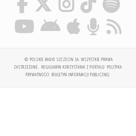
© POLSKIE RADIO SZCZECIN SA. WSZYSTKIE PRAWA
ZASTRZEŻONE.
REGULAMIN KORZYSTANIA Z PORTALU
POLITYKA
PRYWATNOŚCI
BIULETYN INFORMACJI PUBLICZNEJ