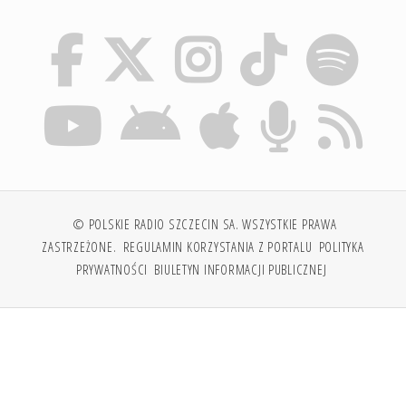
© POLSKIE RADIO SZCZECIN SA. WSZYSTKIE PRAWA
ZASTRZEŻONE.
REGULAMIN KORZYSTANIA Z PORTALU
POLITYKA
PRYWATNOŚCI
BIULETYN INFORMACJI PUBLICZNEJ