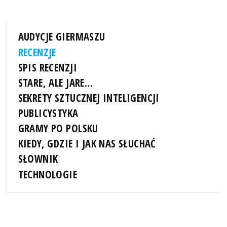
AUDYCJE GIERMASZU
RECENZJE
SPIS RECENZJI
STARE, ALE JARE...
SEKRETY SZTUCZNEJ INTELIGENCJI
PUBLICYSTYKA
GRAMY PO POLSKU
KIEDY, GDZIE I JAK NAS SŁUCHAĆ
SŁOWNIK
TECHNOLOGIE