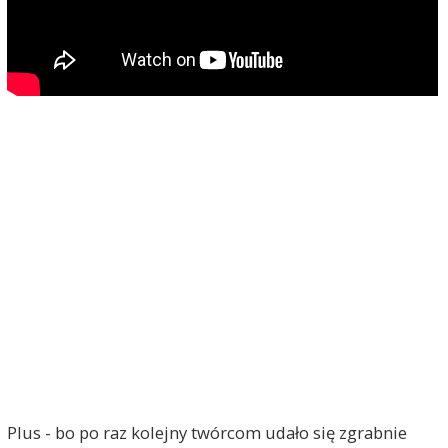
Plus - bo po raz kolejny twórcom udało się zgrabnie