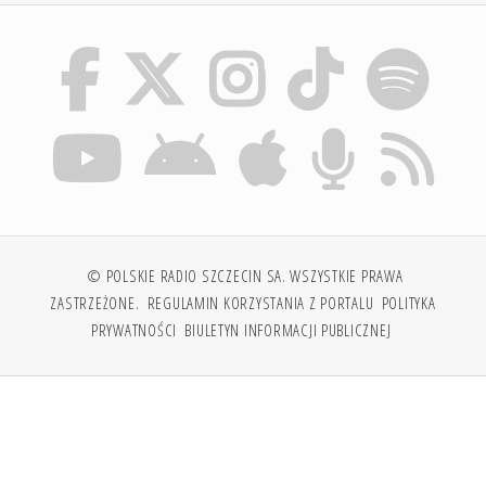
© POLSKIE RADIO SZCZECIN SA. WSZYSTKIE PRAWA
ZASTRZEŻONE.
REGULAMIN KORZYSTANIA Z PORTALU
POLITYKA
PRYWATNOŚCI
BIULETYN INFORMACJI PUBLICZNEJ