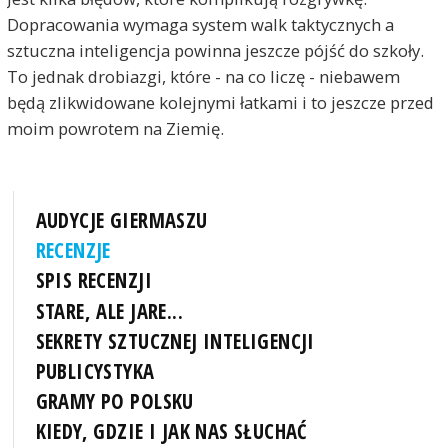
Dopracowania wymaga system walk taktycznych a
sztuczna inteligencja powinna jeszcze pójść do szkoły.
To jednak drobiazgi, które - na co liczę - niebawem
będą zlikwidowane kolejnymi łatkami i to jeszcze przed
moim powrotem na Ziemię.
AUDYCJE GIERMASZU
RECENZJE
SPIS RECENZJI
STARE, ALE JARE...
SEKRETY SZTUCZNEJ INTELIGENCJI
PUBLICYSTYKA
GRAMY PO POLSKU
KIEDY, GDZIE I JAK NAS SŁUCHAĆ