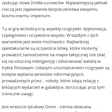
zyskując nowe źródła surowców. Najważniejszą jednak
rzeczą jest zapewnienie bezpieczeństwa swojemu
kosmicznemu imperium.
Tu w grę wchodzą trzy aspekty rozgrywki: dyplomacja,
szpiegostwo i oczywiście wojsko. W każdym z tych
wariantów jest wiele możliwości. Najbardziej
spektakularne są oczywiście bitwy, które możemy
prowadzić samodzielnie na mapie taktycznej lub zdać
się na sztuczną inteligencję i obserwować batalię w
trybie filmowym. Udanym urozmaiceniem rozgrywki są
kolejne wydania serwisów informacyjnych,
prowadzonych przez... roboty, które zdają relację z
bieżących wydarzeń w galaktyce, dorzucając przy tym
ironiczne uwagi.
Jest wreszcie tytułowy Orion - ziemia obiecana