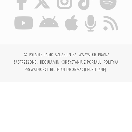
© POLSKIE RADIO SZCZECIN SA. WSZYSTKIE PRAWA
ZASTRZEŻONE.
REGULAMIN KORZYSTANIA Z PORTALU
POLITYKA
PRYWATNOŚCI
BIULETYN INFORMACJI PUBLICZNEJ