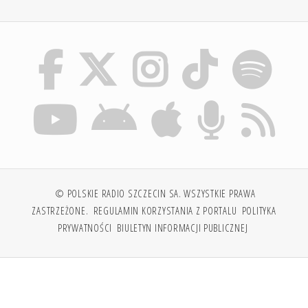
© POLSKIE RADIO SZCZECIN SA. WSZYSTKIE PRAWA
ZASTRZEŻONE.
REGULAMIN KORZYSTANIA Z PORTALU
POLITYKA
PRYWATNOŚCI
BIULETYN INFORMACJI PUBLICZNEJ