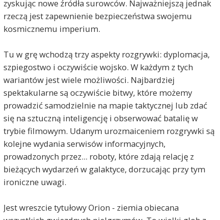
zyskując nowe źródła surowców. Najważniejszą jednak
rzeczą jest zapewnienie bezpieczeństwa swojemu
kosmicznemu imperium.
Tu w grę wchodzą trzy aspekty rozgrywki: dyplomacja,
szpiegostwo i oczywiście wojsko. W każdym z tych
wariantów jest wiele możliwości. Najbardziej
spektakularne są oczywiście bitwy, które możemy
prowadzić samodzielnie na mapie taktycznej lub zdać
się na sztuczną inteligencję i obserwować batalię w
trybie filmowym. Udanym urozmaiceniem rozgrywki są
kolejne wydania serwisów informacyjnych,
prowadzonych przez... roboty, które zdają relację z
bieżących wydarzeń w galaktyce, dorzucając przy tym
ironiczne uwagi.
Jest wreszcie tytułowy Orion - ziemia obiecana