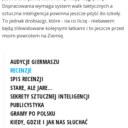
Dopracowania wymaga system walk taktycznych a
sztuczna inteligencja powinna jeszcze pójść do szkoły.
To jednak drobiazgi, które - na co liczę - niebawem
będą zlikwidowane kolejnymi łatkami i to jeszcze przed
moim powrotem na Ziemię.
AUDYCJE GIERMASZU
RECENZJE
SPIS RECENZJI
STARE, ALE JARE...
SEKRETY SZTUCZNEJ INTELIGENCJI
PUBLICYSTYKA
GRAMY PO POLSKU
KIEDY, GDZIE I JAK NAS SŁUCHAĆ