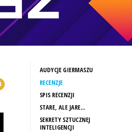
AUDYCJE GIERMASZU
RECENZJE
SPIS RECENZJI
STARE, ALE JARE...
SEKRETY SZTUCZNEJ
INTELIGENCJI