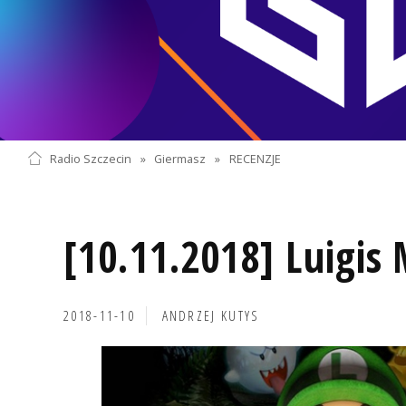
Radio Szczecin
»
Giermasz
»
RECENZJE
[10.11.2018] Luigis
2018-11-10
ANDRZEJ KUTYS