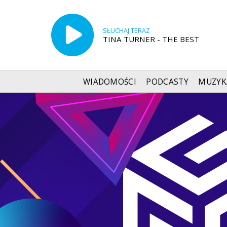
SŁUCHAJ TERAZ
TINA TURNER - THE BEST
WIADOMOŚCI
PODCASTY
MUZYK