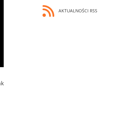
AKTUALNOŚCI RSS
ak