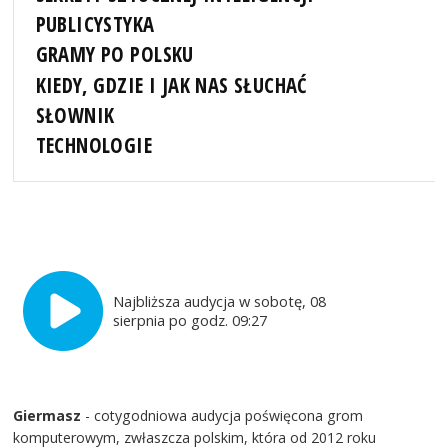
PUBLICYSTYKA
GRAMY PO POLSKU
KIEDY, GDZIE I JAK NAS SŁUCHAĆ
SŁOWNIK
TECHNOLOGIE
Najbliższa audycja w sobotę, 08
sierpnia po godz. 09:27
Giermasz
- cotygodniowa audycja poświęcona grom
komputerowym, zwłaszcza polskim, która od 2012 roku