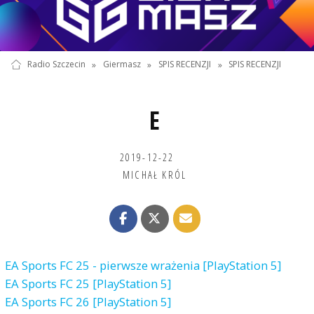
Radio Szczecin
»
Giermasz
»
SPIS RECENZJI
»
SPIS RECENZJI
E
2019-12-22
MICHAŁ KRÓL
EA Sports FC 25 - pierwsze wrażenia [PlayStation 5]
EA Sports FC 25 [PlayStation 5]
EA Sports FC 26 [PlayStation 5]