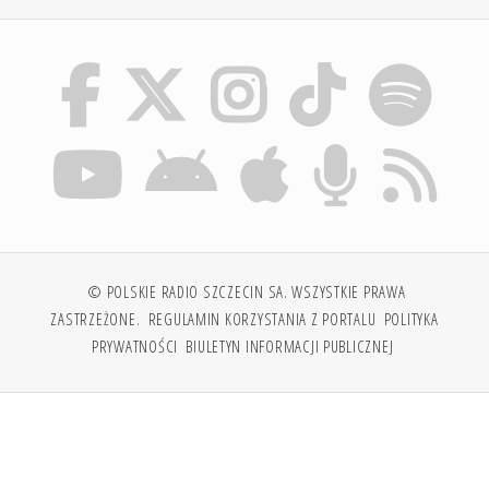
© POLSKIE RADIO SZCZECIN SA. WSZYSTKIE PRAWA
ZASTRZEŻONE.
REGULAMIN KORZYSTANIA Z PORTALU
POLITYKA
PRYWATNOŚCI
BIULETYN INFORMACJI PUBLICZNEJ