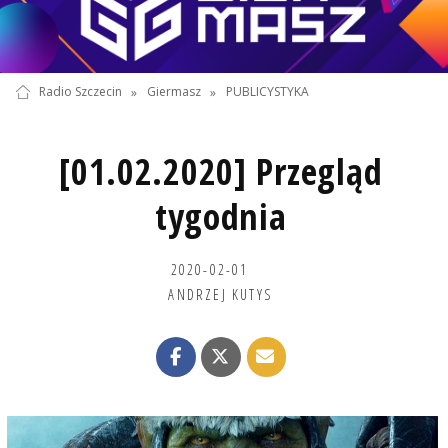
Radio Szczecin
»
Giermasz
»
PUBLICYSTYKA
[01.02.2020] Przegląd
tygodnia
2020-02-01
ANDRZEJ KUTYS