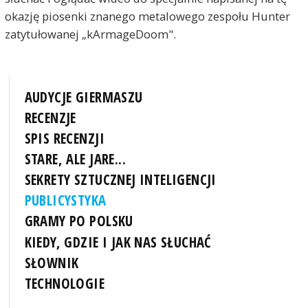
okazję piosenki znanego metalowego zespołu Hunter
zatytułowanej „kArmageDoom".
AUDYCJE GIERMASZU
RECENZJE
SPIS RECENZJI
STARE, ALE JARE...
SEKRETY SZTUCZNEJ INTELIGENCJI
PUBLICYSTYKA
GRAMY PO POLSKU
KIEDY, GDZIE I JAK NAS SŁUCHAĆ
SŁOWNIK
TECHNOLOGIE