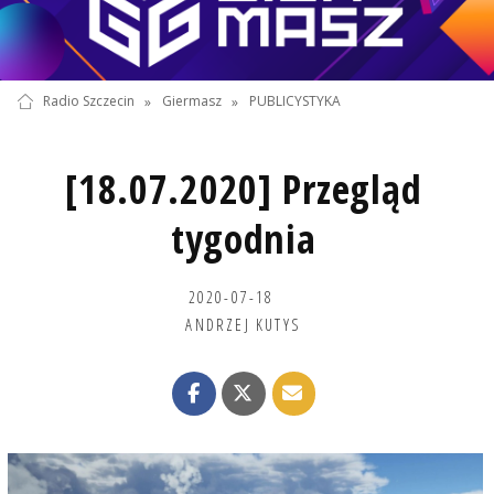
Radio Szczecin
»
Giermasz
»
PUBLICYSTYKA
[18.07.2020] Przegląd
tygodnia
2020-07-18
ANDRZEJ KUTYS