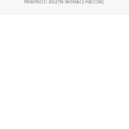
PRYWATNOŚCI
BIULETYN INFORMACJI PUBLICZNEJ