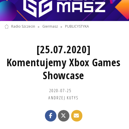
Radio Szczecin
»
Giermasz
»
PUBLICYSTYKA
[25.07.2020]
Komentujemy Xbox Games
Showcase
2020-07-25
ANDRZEJ KUTYS