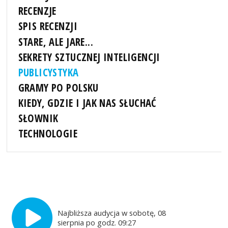
RECENZJE
SPIS RECENZJI
STARE, ALE JARE...
SEKRETY SZTUCZNEJ INTELIGENCJI
PUBLICYSTYKA
GRAMY PO POLSKU
KIEDY, GDZIE I JAK NAS SŁUCHAĆ
SŁOWNIK
TECHNOLOGIE
Najbliższa audycja w sobotę, 08
sierpnia po godz. 09:27