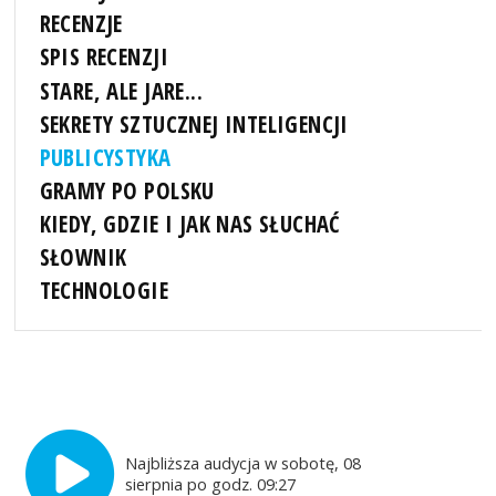
RECENZJE
SPIS RECENZJI
STARE, ALE JARE...
SEKRETY SZTUCZNEJ INTELIGENCJI
PUBLICYSTYKA
GRAMY PO POLSKU
KIEDY, GDZIE I JAK NAS SŁUCHAĆ
SŁOWNIK
TECHNOLOGIE
Najbliższa audycja w sobotę, 08
sierpnia po godz. 09:27