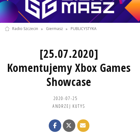
Radio Szczecin
»
Giermasz
»
PUBLICYSTYKA
[25.07.2020]
Komentujemy Xbox Games
Showcase
2020-07-25
ANDRZEJ KUTYS