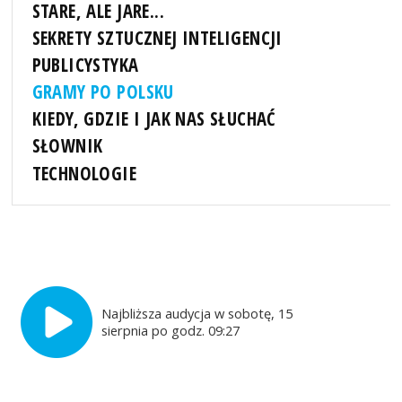
STARE, ALE JARE...
SEKRETY SZTUCZNEJ INTELIGENCJI
PUBLICYSTYKA
GRAMY PO POLSKU
KIEDY, GDZIE I JAK NAS SŁUCHAĆ
SŁOWNIK
TECHNOLOGIE
Najbliższa audycja w sobotę, 15
sierpnia po godz. 09:27