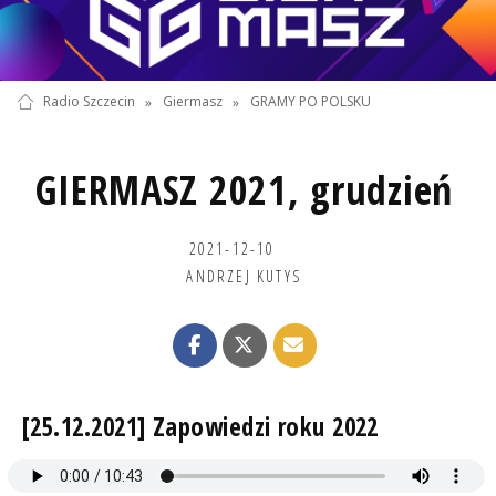
Radio Szczecin
»
Giermasz
»
GRAMY PO POLSKU
GIERMASZ 2021, grudzień
2021-12-10
ANDRZEJ KUTYS
[25.12.2021] Zapowiedzi roku 2022