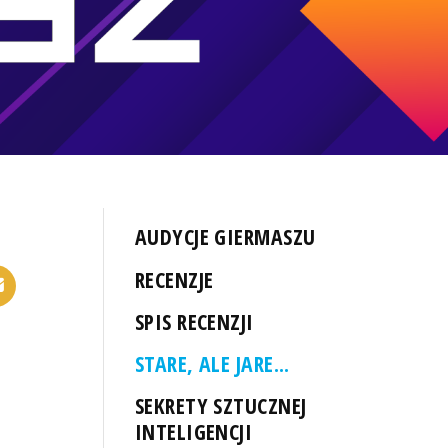
AUDYCJE GIERMASZU
RECENZJE
SPIS RECENZJI
STARE, ALE JARE...
SEKRETY SZTUCZNEJ
INTELIGENCJI