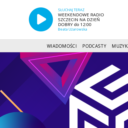
SŁUCHAJ TERAZ
WEEKENDOWE RADIO
SZCZECIN NA DZIEŃ
DOBRY do 12:00
Beata Użarowska
WIADOMOŚCI
PODCASTY
MUZYK