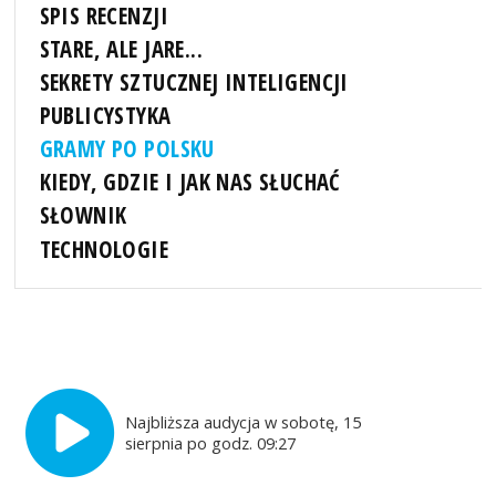
SPIS RECENZJI
STARE, ALE JARE...
SEKRETY SZTUCZNEJ INTELIGENCJI
PUBLICYSTYKA
GRAMY PO POLSKU
KIEDY, GDZIE I JAK NAS SŁUCHAĆ
SŁOWNIK
TECHNOLOGIE
Najbliższa audycja w sobotę, 15
sierpnia po godz. 09:27