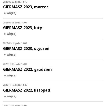
2023-03-20, godz. 14:16
GIERMASZ 2023, marzec
» więcej
2023-02-03, godz. 18:00
GIERMASZ 2023, luty
» więcej
2023-01-14, godz. 15:00
GIERMASZ 2023, styczeń
» więcej
2022-12-03, godz. 15:00
GIERMASZ 2022, grudzień
» więcej
2022-11-19, godz. 14:45
GIERMASZ 2022, listopad
» więcej
2022-10-01, godz. 18:00