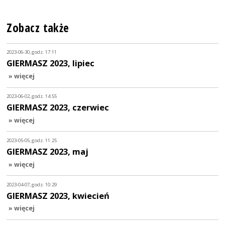
Zobacz także
2023-06-30, godz. 17:11
GIERMASZ 2023, lipiec
» więcej
2023-06-02, godz. 14:55
GIERMASZ 2023, czerwiec
» więcej
2023-05-05, godz. 11:25
GIERMASZ 2023, maj
» więcej
2023-04-07, godz. 10:29
GIERMASZ 2023, kwiecień
» więcej