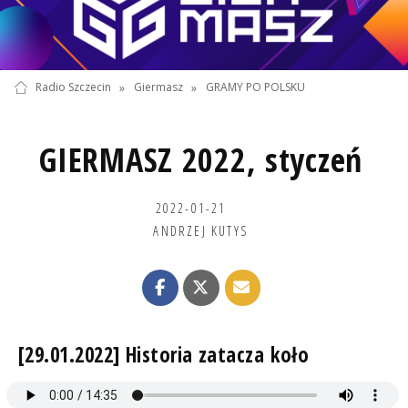
Radio Szczecin
»
Giermasz
»
GRAMY PO POLSKU
GIERMASZ 2022, styczeń
2022-01-21
ANDRZEJ KUTYS
[29.01.2022] Historia zatacza koło