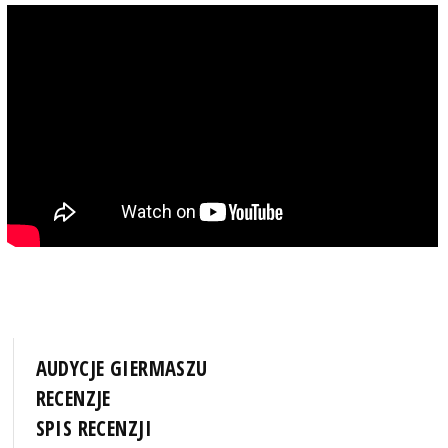
AUDYCJE GIERMASZU
RECENZJE
SPIS RECENZJI