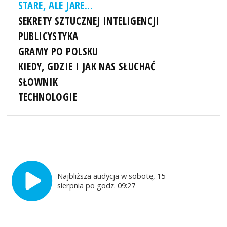
STARE, ALE JARE...
SEKRETY SZTUCZNEJ INTELIGENCJI
PUBLICYSTYKA
GRAMY PO POLSKU
KIEDY, GDZIE I JAK NAS SŁUCHAĆ
SŁOWNIK
TECHNOLOGIE
Najbliższa audycja w sobotę, 15
sierpnia po godz. 09:27