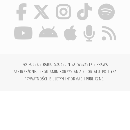
© POLSKIE RADIO SZCZECIN SA. WSZYSTKIE PRAWA
ZASTRZEŻONE.
REGULAMIN KORZYSTANIA Z PORTALU
POLITYKA
PRYWATNOŚCI
BIULETYN INFORMACJI PUBLICZNEJ