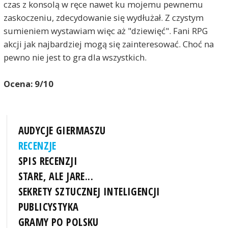
czas z konsolą w ręce nawet ku mojemu pewnemu
zaskoczeniu, zdecydowanie się wydłużał. Z czystym
sumieniem wystawiam więc aż "dziewięć". Fani RPG
akcji jak najbardziej mogą się zainteresować. Choć na
pewno nie jest to gra dla wszystkich.
Ocena: 9/10
AUDYCJE GIERMASZU
RECENZJE
SPIS RECENZJI
STARE, ALE JARE...
SEKRETY SZTUCZNEJ INTELIGENCJI
PUBLICYSTYKA
GRAMY PO POLSKU