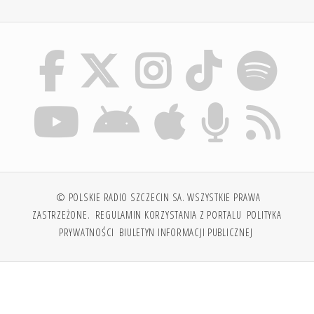
© POLSKIE RADIO SZCZECIN SA. WSZYSTKIE PRAWA
ZASTRZEŻONE.
REGULAMIN KORZYSTANIA Z PORTALU
POLITYKA
PRYWATNOŚCI
BIULETYN INFORMACJI PUBLICZNEJ