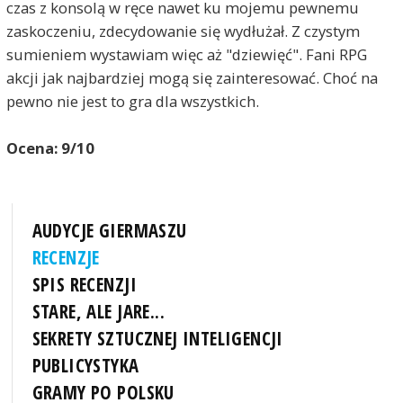
czas z konsolą w ręce nawet ku mojemu pewnemu
zaskoczeniu, zdecydowanie się wydłużał. Z czystym
sumieniem wystawiam więc aż "dziewięć". Fani RPG
akcji jak najbardziej mogą się zainteresować. Choć na
pewno nie jest to gra dla wszystkich.
Ocena: 9/10
AUDYCJE GIERMASZU
RECENZJE
SPIS RECENZJI
STARE, ALE JARE...
SEKRETY SZTUCZNEJ INTELIGENCJI
PUBLICYSTYKA
GRAMY PO POLSKU