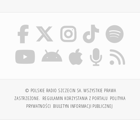
© POLSKIE RADIO SZCZECIN SA. WSZYSTKIE PRAWA
ZASTRZEŻONE.
REGULAMIN KORZYSTANIA Z PORTALU
POLITYKA
PRYWATNOŚCI
BIULETYN INFORMACJI PUBLICZNEJ