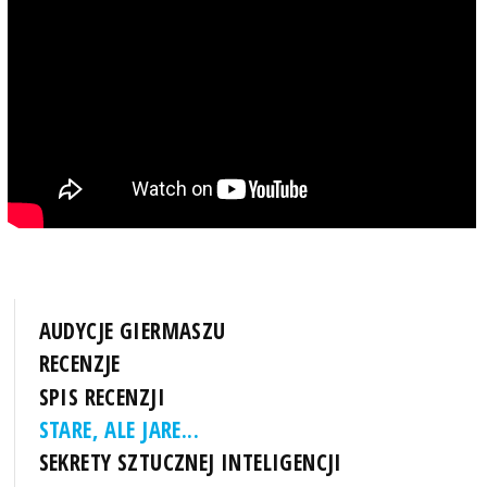
AUDYCJE GIERMASZU
RECENZJE
SPIS RECENZJI
STARE, ALE JARE...
SEKRETY SZTUCZNEJ INTELIGENCJI