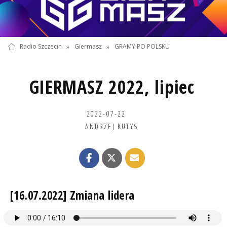
Radio Szczecin
»
Giermasz
»
GRAMY PO POLSKU
GIERMASZ 2022, lipiec
2022-07-22
ANDRZEJ KUTYS
[16.07.2022] Zmiana lidera