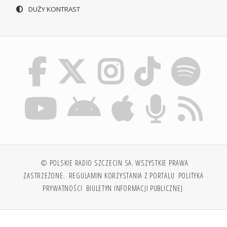
DUŻY KONTRAST
© POLSKIE RADIO SZCZECIN SA. WSZYSTKIE PRAWA
ZASTRZEŻONE.
REGULAMIN KORZYSTANIA Z PORTALU
POLITYKA
PRYWATNOŚCI
BIULETYN INFORMACJI PUBLICZNEJ