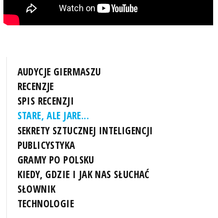
AUDYCJE GIERMASZU
RECENZJE
SPIS RECENZJI
STARE, ALE JARE...
SEKRETY SZTUCZNEJ INTELIGENCJI
PUBLICYSTYKA
GRAMY PO POLSKU
KIEDY, GDZIE I JAK NAS SŁUCHAĆ
SŁOWNIK
TECHNOLOGIE