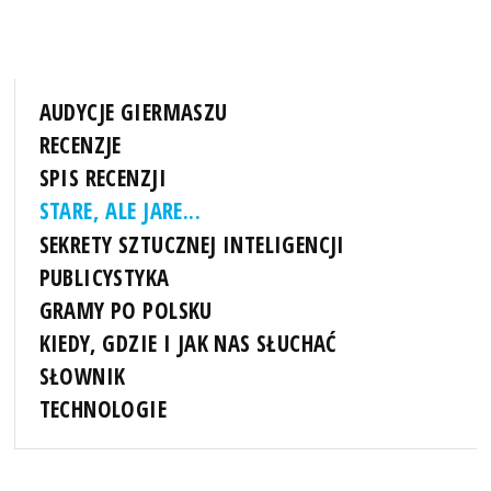
AUDYCJE GIERMASZU
RECENZJE
SPIS RECENZJI
STARE, ALE JARE...
SEKRETY SZTUCZNEJ INTELIGENCJI
PUBLICYSTYKA
GRAMY PO POLSKU
KIEDY, GDZIE I JAK NAS SŁUCHAĆ
SŁOWNIK
TECHNOLOGIE