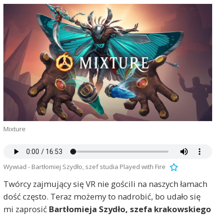
Mixture
Wywiad - Bartłomiej Szydło, szef studia Played with Fire
Twórcy zajmujący się VR nie gościli na naszych łamach
dość często. Teraz możemy to nadrobić, bo udało się
mi zaprosić
Bartłomieja Szydło, szefa krakowskiego