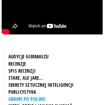
AUDYCJE GIERMASZU
RECENZJE
SPIS RECENZJI
STARE, ALE JARE...
SEKRETY SZTUCZNEJ INTELIGENCJI
PUBLICYSTYKA
GRAMY PO POLSKU