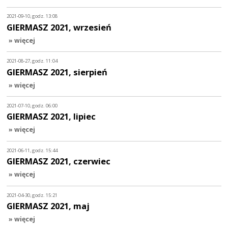
2021-09-10, godz. 13:08
GIERMASZ 2021, wrzesień
» więcej
2021-08-27, godz. 11:04
GIERMASZ 2021, sierpień
» więcej
2021-07-10, godz. 06:00
GIERMASZ 2021, lipiec
» więcej
2021-06-11, godz. 15:44
GIERMASZ 2021, czerwiec
» więcej
2021-04-30, godz. 15:21
GIERMASZ 2021, maj
» więcej