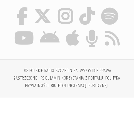
© POLSKIE RADIO SZCZECIN SA. WSZYSTKIE PRAWA
ZASTRZEŻONE.
REGULAMIN KORZYSTANIA Z PORTALU
POLITYKA
PRYWATNOŚCI
BIULETYN INFORMACJI PUBLICZNEJ