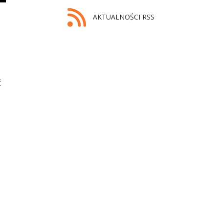
AKTUALNOŚCI RSS
ć