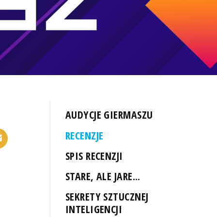
AUDYCJE GIERMASZU
RECENZJE
SPIS RECENZJI
STARE, ALE JARE...
SEKRETY SZTUCZNEJ
INTELIGENCJI