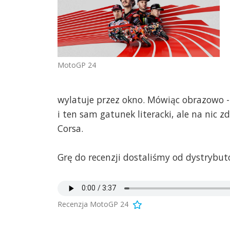
MotoGP 24
wylatuje przez okno. Mówiąc obrazowo - 
i ten sam gatunek literacki, ale na nic 
Corsa.
Grę do recenzji dostaliśmy od dystrybut
Recenzja MotoGP 24