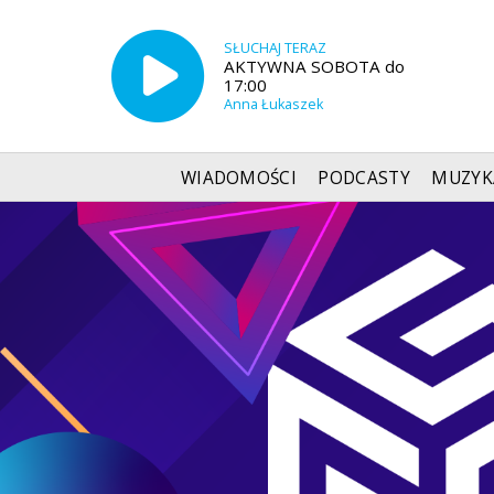
SŁUCHAJ TERAZ
AKTYWNA SOBOTA do
17:00
Anna Łukaszek
WIADOMOŚCI
PODCASTY
MUZYK