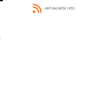
AKTUALNOŚCI RSS
ć