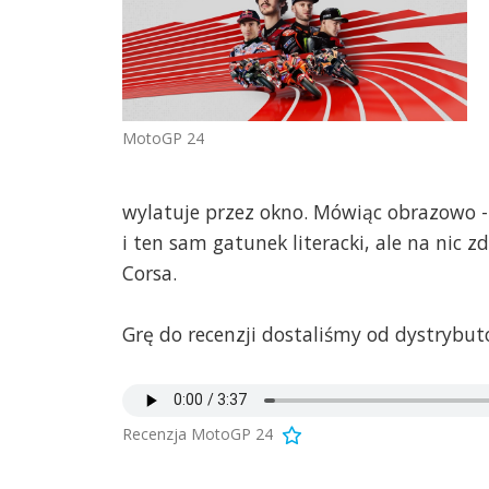
MotoGP 24
wylatuje przez okno. Mówiąc obrazowo - 
i ten sam gatunek literacki, ale na nic 
Corsa.
Grę do recenzji dostaliśmy od dystrybut
Recenzja MotoGP 24