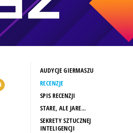
AUDYCJE GIERMASZU
RECENZJE
SPIS RECENZJI
STARE, ALE JARE...
SEKRETY SZTUCZNEJ
INTELIGENCJI