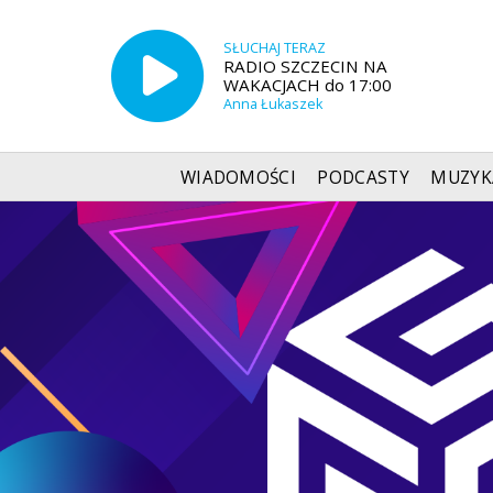
SŁUCHAJ TERAZ
RADIO SZCZECIN NA
WAKACJACH do 17:00
Anna Łukaszek
WIADOMOŚCI
PODCASTY
MUZYK