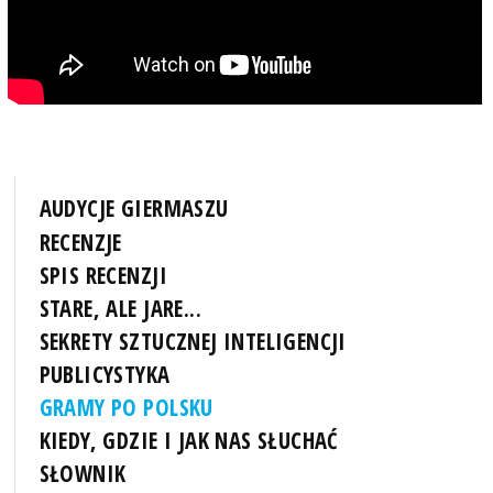
AUDYCJE GIERMASZU
RECENZJE
SPIS RECENZJI
STARE, ALE JARE...
SEKRETY SZTUCZNEJ INTELIGENCJI
PUBLICYSTYKA
GRAMY PO POLSKU
KIEDY, GDZIE I JAK NAS SŁUCHAĆ
SŁOWNIK