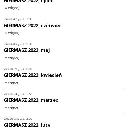
GIERMASZ 2022, lipiec
» więcej
2022-06-17, godz. 18:00
GIERMASZ 2022, czerwiec
» więcej
2022-05-15, godz. 06:00
GIERMASZ 2022, maj
» więcej
2022-04-09, godz. 06:00
GIERMASZ 2022, kwiecień
» więcej
2022-03-04, godz. 13:52
GIERMASZ 2022, marzec
» więcej
2022-02-05, godz. 06:00
GIERMASZ 2022, luty