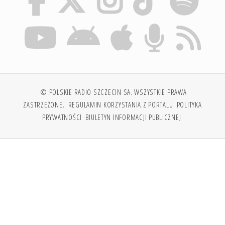
© POLSKIE RADIO SZCZECIN SA. WSZYSTKIE PRAWA
ZASTRZEŻONE.
REGULAMIN KORZYSTANIA Z PORTALU
POLITYKA
PRYWATNOŚCI
BIULETYN INFORMACJI PUBLICZNEJ