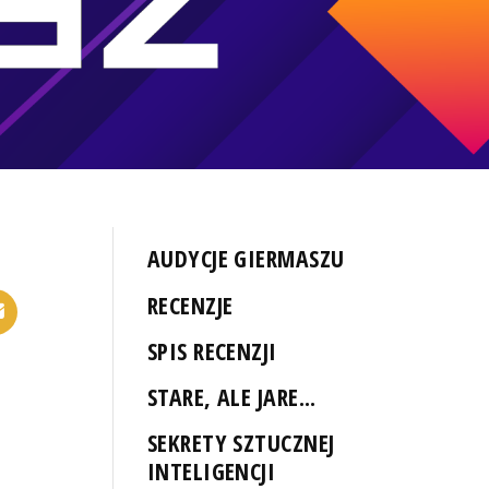
AUDYCJE GIERMASZU
RECENZJE
SPIS RECENZJI
STARE, ALE JARE...
SEKRETY SZTUCZNEJ
INTELIGENCJI