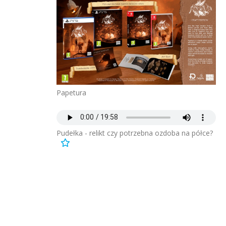
Papetura
Pudełka - relikt czy potrzebna ozdoba na półce?