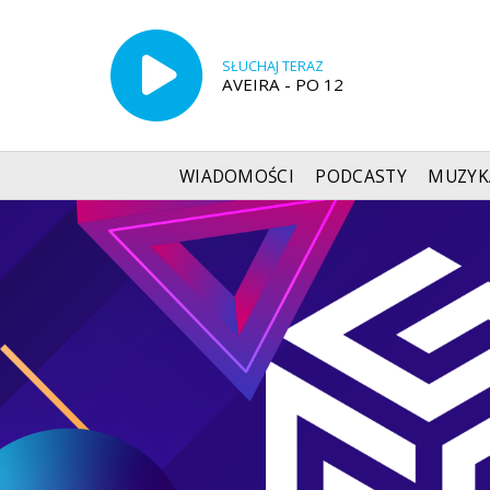
SŁUCHAJ TERAZ
AVEIRA - PO 12
WIADOMOŚCI
PODCASTY
MUZYK