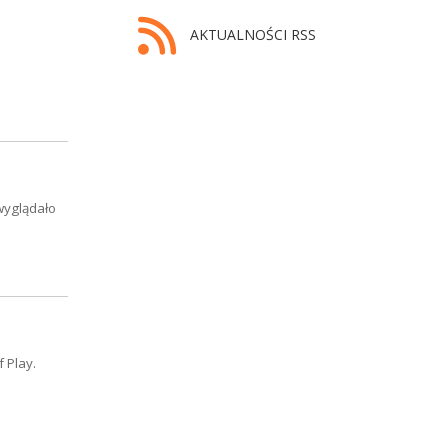
AKTUALNOŚCI RSS
wyglądało
 Play.