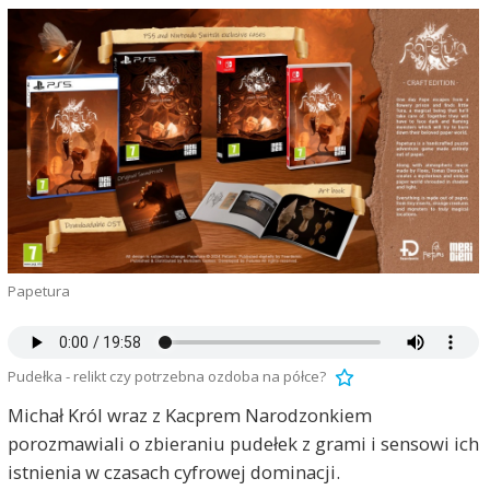
Papetura
Pudełka - relikt czy potrzebna ozdoba na półce?
Michał Król wraz z Kacprem Narodzonkiem
porozmawiali o zbieraniu pudełek z grami i sensowi ich
istnienia w czasach cyfrowej dominacji.