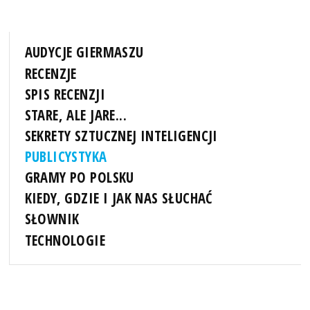
AUDYCJE GIERMASZU
RECENZJE
SPIS RECENZJI
STARE, ALE JARE...
SEKRETY SZTUCZNEJ INTELIGENCJI
PUBLICYSTYKA
GRAMY PO POLSKU
KIEDY, GDZIE I JAK NAS SŁUCHAĆ
SŁOWNIK
TECHNOLOGIE