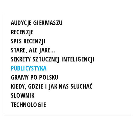
AUDYCJE GIERMASZU
RECENZJE
SPIS RECENZJI
STARE, ALE JARE...
SEKRETY SZTUCZNEJ INTELIGENCJI
PUBLICYSTYKA
GRAMY PO POLSKU
KIEDY, GDZIE I JAK NAS SŁUCHAĆ
SŁOWNIK
TECHNOLOGIE