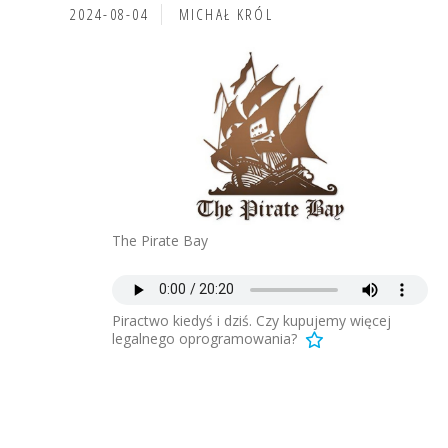
2024-08-04
MICHAŁ KRÓL
The Pirate Bay
Piractwo kiedyś i dziś. Czy kupujemy więcej
legalnego oprogramowania?