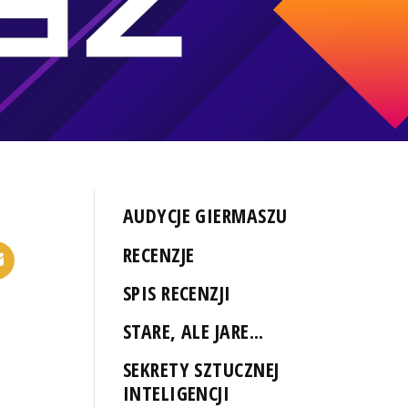
AUDYCJE GIERMASZU
RECENZJE
SPIS RECENZJI
STARE, ALE JARE...
SEKRETY SZTUCZNEJ
INTELIGENCJI