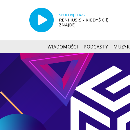
SŁUCHAJ TERAZ
RENI JUSIS - KIEDYŚ CIĘ
ZNAJDĘ
WIADOMOŚCI
PODCASTY
MUZYK