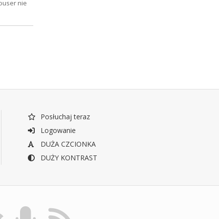
ouser nie
Posłuchaj teraz
Logowanie
DUŻA CZCIONKA
DUŻY KONTRAST