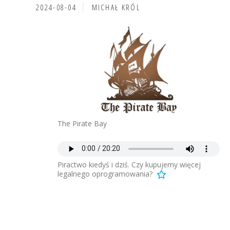
2024-08-04
MICHAŁ KRÓL
The Pirate Bay
Piractwo kiedyś i dziś. Czy kupujemy więcej
legalnego oprogramowania?