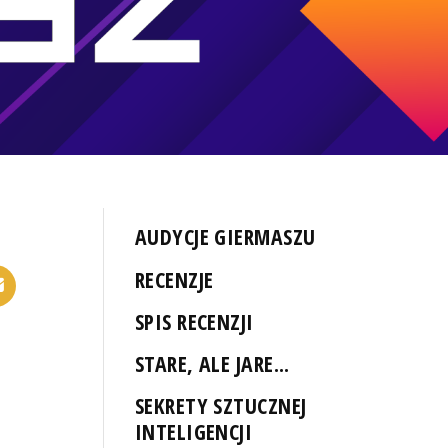
AUDYCJE GIERMASZU
RECENZJE
SPIS RECENZJI
STARE, ALE JARE...
SEKRETY SZTUCZNEJ
INTELIGENCJI